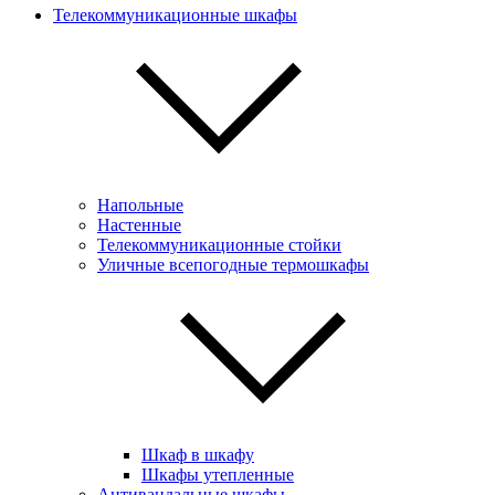
Телекоммуникационные шкафы
Напольные
Настенные
Телекоммуникационные стойки
Уличные всепогодные термошкафы
Шкаф в шкафу
Шкафы утепленные
Антивандальные шкафы