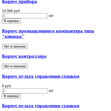
Корпус прибора
10 000 руб
шт
В корзину
Корпус промышленного компьютера типа
"книжка"
Нет в наличии
Корпус контроллера
Нет в наличии
Корпус пульта управления станком
0 руб
шт
В корзину
Корпус пульта управления станком