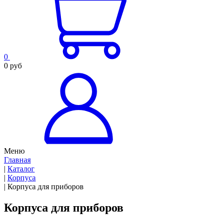
0
0 руб
Меню
Главная
|
Каталог
|
Корпуса
|
Корпуса для приборов
Корпуса для приборов