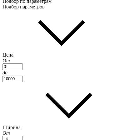
Подбор по параметрам
Подбор параметров
Цена
От
до
Ширина
От