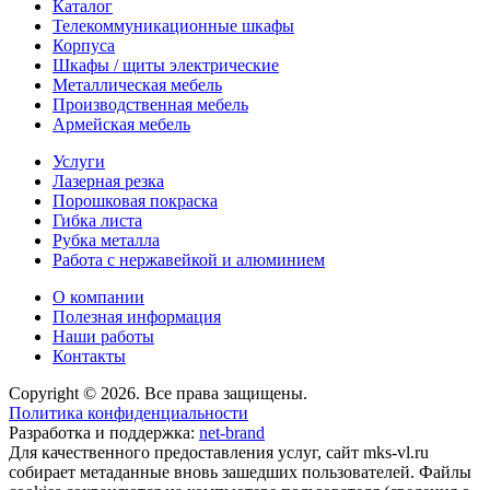
Каталог
Телекоммуникационные шкафы
Корпуса
Шкафы / щиты электрические
Металлическая мебель
Производственная мебель
Армейская мебель
Услуги
Лазерная резка
Порошковая покраска
Гибка листа
Рубка металла
Работа с нержавейкой и алюминием
О компании
Полезная информация
Наши работы
Контакты
Copyright © 2026. Все права защищены.
Политика конфиденциальности
Разработка и поддержка:
net-
b
ran
d
Для качественного предоставления услуг, сайт mks-vl.ru
собирает метаданные вновь зашедших пользователей. Файлы