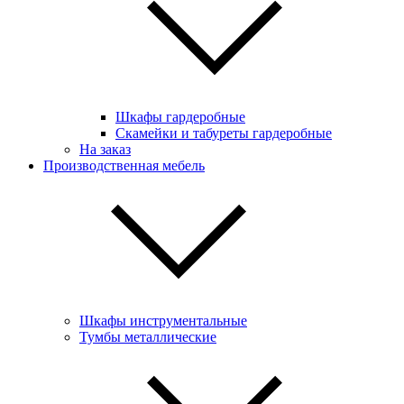
Шкафы гардеробные
Скамейки и табуреты гардеробные
На заказ
Производственная мебель
Шкафы инструментальные
Тумбы металлические