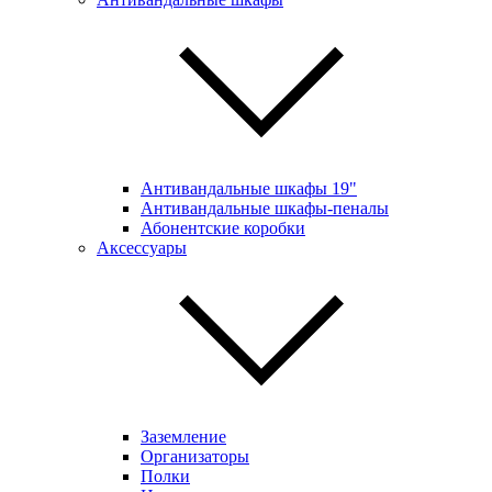
Антивандальные шкафы 19"
Антивандальные шкафы-пеналы
Абонентские коробки
Аксессуары
Заземление
Организаторы
Полки