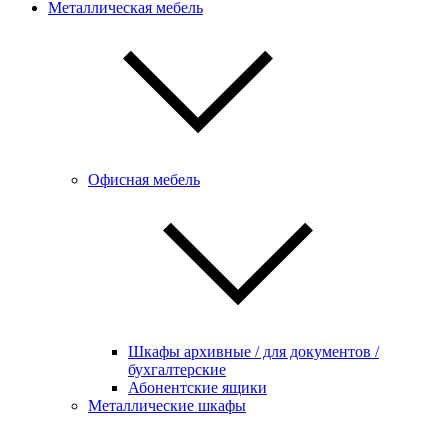
Металлическая мебель
Офисная мебель
Шкафы архивные / для документов /
бухгалтерские
Абонентские ящики
Металлические шкафы