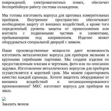
повреждений, электромагнитных помех, обеспечит
бесперебойную работу системы охлаждения.
Мы готовы изготовить корпуса для щитовых измерительных
приборов. Внутреннее пространство обеспечивает
необходимую защиту от внешних воздействий, а кроме того
определенный уровень защиты от прикосновения или
контакта с подвижными частями и элементами,
пребывающими под напряжением. Изделие может
оборудоваться специальной дверцей с замком.
Наши производственные мощности дают возможность
изготовить металлические корпуса для приборов мелкими и
крупными серийными партиями. Мы создаем изделия по
предоставленным эскизам и чертежам, фото или по описанию
задумки. Изготовление металлических корпусов для приборов
осуществляется в короткий срок. Мы можем гарантировать
качество каждой единицы. Хотите защитить оборудование от
внешних воздействий и несанкционированного
проникновения? МКС изготовит корпуса для приборов на
заказ.
Заказать звонок