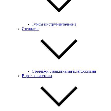
Тумбы инструментальные
Стеллажи
Стеллажи с выкатными платформами
Верстаки и столы