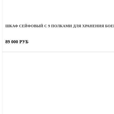
ШКАФ СЕЙФОВЫЙ С 9 ПОЛКАМИ ДЛЯ ХРАНЕНИЯ БО
89 000 РУБ