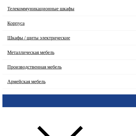
Телекоммуникационные шкафы
Корпуса
Шкафы / щиты электрические
Металлическая мебель
Производственная мебель
Армейская мебель