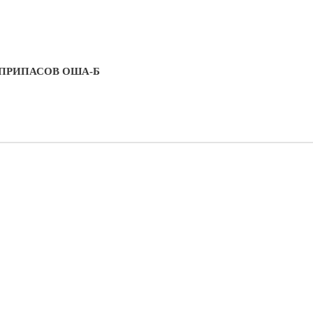
ЕПРИПАСОВ ОША-Б