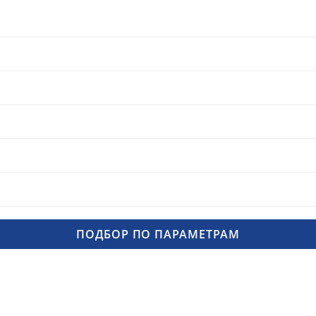
ПОДБОР ПО ПАРАМЕТРАМ