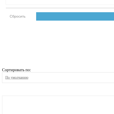
Сортировать по:
По умолчанию