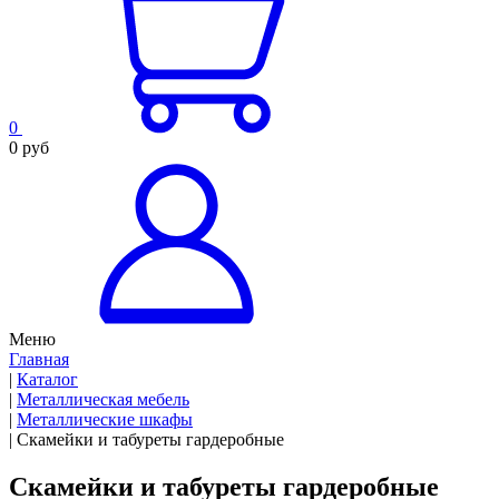
0
0 руб
Меню
Главная
|
Каталог
|
Металлическая мебель
|
Металлические шкафы
|
Скамейки и табуреты гардеробные
Скамейки и табуреты гардеробные