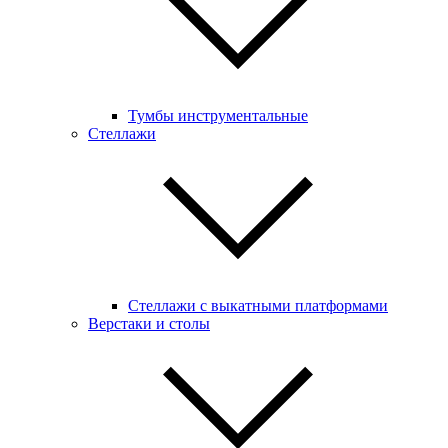
Тумбы инструментальные
Стеллажи
Стеллажи с выкатными платформами
Верстаки и столы