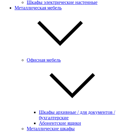
Шкафы электрические настенные
Металлическая мебель
Офисная мебель
Шкафы архивные / для документов /
бухгалтерские
Абонентские ящики
Металлические шкафы