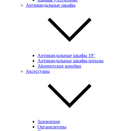
Антивандальные шкафы
Антивандальные шкафы 19"
Антивандальные шкафы-пеналы
Абонентские коробки
Аксессуары
Заземление
Организаторы