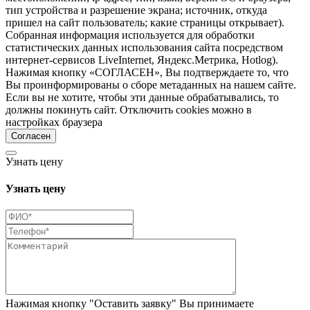
тип устройства и разрешение экрана; источник, откуда
пришел на сайт пользователь; какие страницы открывает).
Собранная информация используется для обработки
статистических данных использования сайта посредством
интернет-сервисов LiveInternet, Яндекс.Метрика, Hotlog).
Нажимая кнопку «СОГЛАСЕН», Вы подтверждаете то, что
Вы проинформированы о сборе метаданных на нашем сайте.
Если вы не хотите, чтобы эти данные обрабатывались, то
должны покинуть сайт. Отключить cookies можно в
настройках браузера
Согласен
Узнать цену
Узнать цену
Нажимая кнопку "Оставить заявку" Вы принимаете