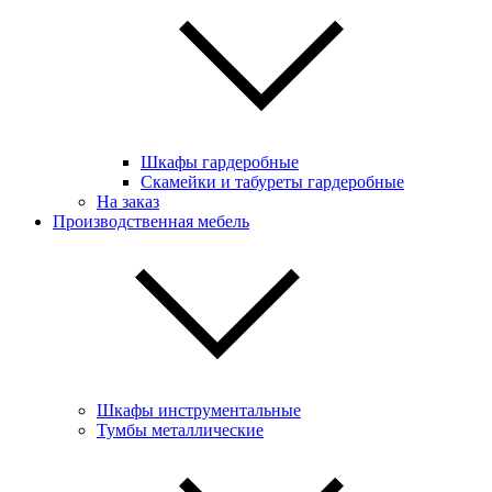
Шкафы гардеробные
Скамейки и табуреты гардеробные
На заказ
Производственная мебель
Шкафы инструментальные
Тумбы металлические