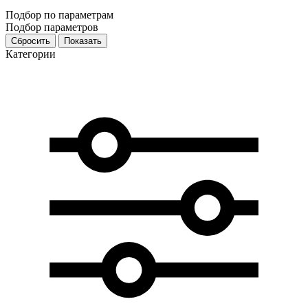
Подбор по параметрам
Подбор параметров
Категории