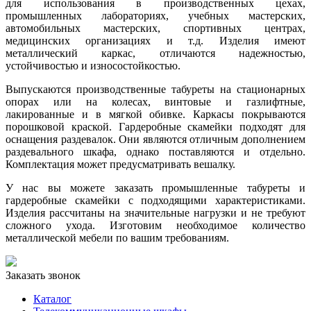
для использования в производственных цехах,
промышленных лабораториях, учебных мастерских,
автомобильных мастерских, спортивных центрах,
медицинских организациях и т.д. Изделия имеют
металлический каркас, отличаются надежностью,
устойчивостью и износостойкостью.
Выпускаются производственные табуреты на стационарных
опорах или на колесах, винтовые и газлифтные,
лакированные и в мягкой обивке. Каркасы покрываются
порошковой краской. Гардеробные скамейки подходят для
оснащения раздевалок. Они являются отличным дополнением
раздевального шкафа, однако поставляются и отдельно.
Комплектация может предусматривать вешалку.
У нас вы можете заказать промышленные табуреты и
гардеробные скамейки с подходящими характеристиками.
Изделия рассчитаны на значительные нагрузки и не требуют
сложного ухода. Изготовим необходимое количество
металлической мебели по вашим требованиям.
Заказать звонок
Каталог